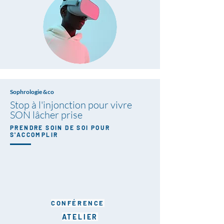
Sophrologie &co
Stop à l'injonction pour vivre
SON lâcher prise
PRENDRE SOIN DE SOI POUR
S'ACCOMPLIR
CONFÉRENCE
ATELIER