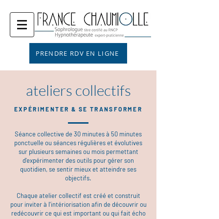
PRENDRE RDV EN LIGNE
ateliers collectifs
EXPÉRIMENTER & SE TRANSFORMER
Séance collective de 30 minutes à 50 minutes
ponctuelle ou séances régulières et évolutives
sur plusieurs semaines ou mois
permettant
d'expérimenter des outils pour gérer son
quotidien, se sentir mieux et atteindre ses
objectifs.
Chaque atelier collectif
est créé et construit
pour inviter à l'intériorisation afin de découvrir ou
redécouvrir ce qui est important ou qui fait écho