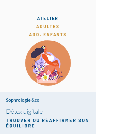
ATELIER
ADULTES
ADO. ENFANTS
Sophrologie &co
Détox digitale
TROUVER OU RÉAFFIRMER SON
ÉQUILIBRE