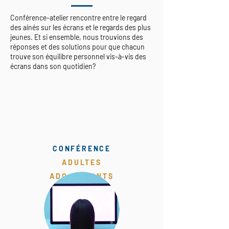
Conférence-atelier rencontre entre le regard
des ainés sur les écrans et le regards des plus
jeunes. Et si ensemble, nous trouvions des
réponses et des solutions pour que chacun
trouve son équilibre personnel vis-à-vis des
écrans dans son quotidien?
CONFÉRENCE
ADULTES
ADO. ENFANTS