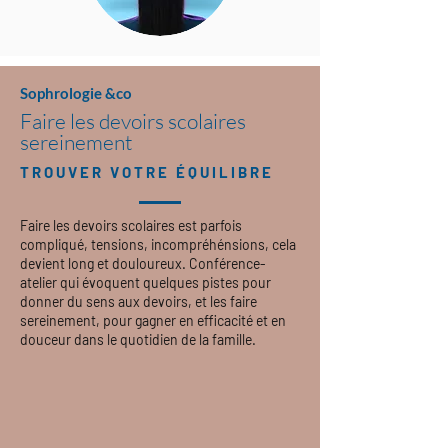
Sophrologie &co
Faire les devoirs scolaires
sereinement
TROUVER VOTRE ÉQUILIBRE
Faire les devoirs scolaires est parfois
compliqué, tensions, incompréhénsions, cela
devient long et douloureux. Conférence-
atelier qui évoquent quelques pistes pour
donner du sens aux devoirs, et les faire
sereinement, pour gagner en
efficacité et en
douceur dans le quotidien de la famille.