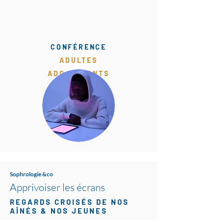
CONFÉRENCE
ADULTES
ADO. ENFANTS
Sophrologie &co
Apprivoiser les écrans
REGARDS CROISÉS DE NOS
AÎNÉS & NOS JEUNES