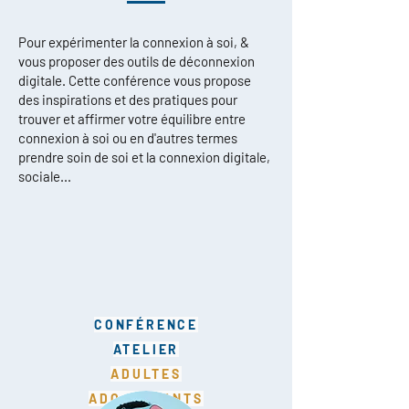
Pour expérimenter la connexion à soi, &
vous proposer des outils de déconnexion
digitale.
Cette conférence vous propose
des inspirations et des pratiques pour
trouver et affirmer votre équilibre entre
connexion à soi ou en d'autres termes
prendre soin de soi et la connexion digitale,
sociale...
CONFÉRENCE
ATELIER
ADULTES
ADO. ENFANTS