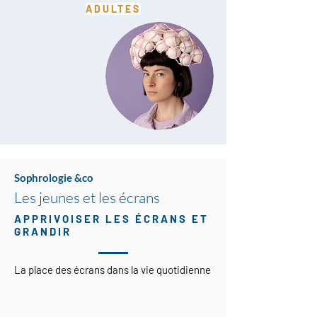
ADULTES
Sophrologie &co
Les jeunes et les écrans
APPRIVOISER LES ÉCRANS ET
GRANDIR
La place des écrans dans la vie quotidienne