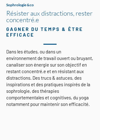
Sophrologie &co
Résister aux distractions, rester
concentré.e
GAGNER DU TEMPS & ÊTRE
EFFICACE
Dans les études, ou dans
un
environnement
de travail ouvert ou bruyant,
canaliser son énergie sur son objectif en
restant concentré.e et en résistant aux
distractions. Des trucs &
astuces, des
inspirations et des pratiques inspirés de la
sophrologie, des thérapies
comportementales et cognitives, du yoga
notamment pour maintenir son efficacité.