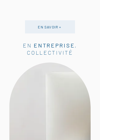
EN SAVOIR +
EN
ENTREPRISE
,
COLLECTIVITÉ