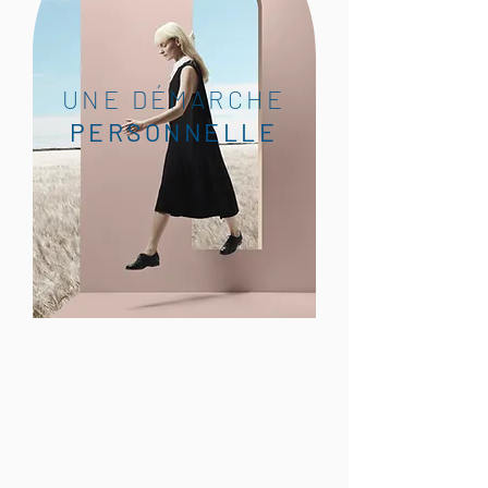
UNE DÉMARCHE
PERSONNELLE