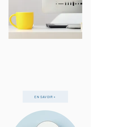
EN SAVOIR +