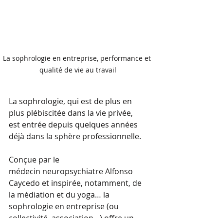
La sophrologie en entreprise, performance et 
qualité de vie au travail
La sophrologie, qui est de plus en 
plus plébiscitée dans la vie privée, 
est entrée depuis quelques années 
déjà dans la sphère professionnelle. 
Conçue par le 
médecin neuropsychiatre Alfonso 
Caycedo et inspirée, notamment, de 
la médiation et du yoga… la 
sophrologie en entreprise (ou 