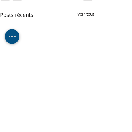
Posts récents
Voir tout