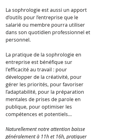
La sophrologie est aussi un apport 
d’outils pour l’entreprise que le 
salarié ou membre pourra utiliser 
dans son quotidien professionnel et 
personnel.
La pratique de la sophrologie en 
entreprise est bénéfique sur 
l'efficacité au travail : pour 
développer de la créativité, pour 
gérer les priorités, pour favoriser 
l’adaptabilité, pour la préparation 
mentales de prises de parole en 
publique, pour optimiser les 
compétences et potentiels…
Naturellement notre attention baisse 
généralement à 11h et 16h, pratiquer 