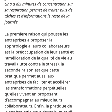
cinq à dix minutes de concentration sur 
sa respiration permet de traiter plus de 
tâches et d’informations le reste de la 
journée.
La première raison qui pousse les 
entreprises à proposer la 
sophrologie à leurs collaborateurs 
est la préoccupation de leur santé et 
l’amélioration de la qualité de vie au 
travail (lutte contre le stress), la 
seconde raison est que cette 
pratique permet aussi aux 
entreprises de faciliter et accélérer 
les transformations perpétuelles 
qu’elles vivent en proposant 
d’accompagner au mieux leurs 
collaborateurs. Enfin, la pratique de 