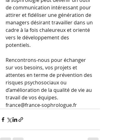
la sophrologie peut devenir un outil 
de communication intéressant pour 
attirer et fidéliser une génération de 
managers désirant travailler dans un 
cadre à la fois chaleureux et orienté 
vers le développement des 
potentiels.
Rencontrons-nous pour échanger 
sur vos besoins, vos projets et 
attentes en terme de prévention des 
risques psychosociaux ou 
d’amélioration de la qualité de vie au 
travail de vos équipes. 
france@france-sophrologue.fr