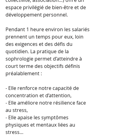
collectivité, association…) offre un 
espace privilégié de bien-être et de 
développement personnel.
Pendant 1 heure environ les salariés 
prennent un temps pour eux, loin 
des exigences et des défis du 
quotidien. La pratique de la 
sophrologie permet d’atteindre à 
court terme des objectifs définis 
préalablement : 
- Elle renforce notre capacité de 
concentration et d’attention,
- Elle améliore notre résilience face 
au stress,
- Elle apaise les symptômes 
physiques et mentaux liées au 
stress…